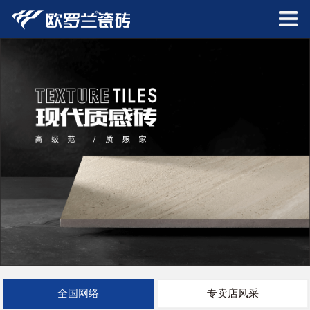
全国网络
专卖店风采