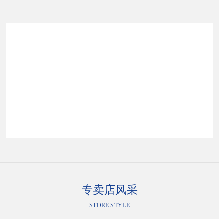
专卖店风采
STORE STYLE