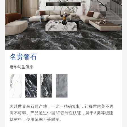
名贵奢石
奢华与生俱来
奔赴世界奢石原产地，一比一精确复制，让稀世的美不再
高不可攀。产品通过中国3C强制性认证，属于A类等级建
筑材料，使用范围不受限制。