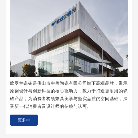
欧罗兰瓷砖是佛山市申粤陶瓷有限公司旗下高端品牌，秉承
原创设计与创新科技的核心驱动力，致力于打造更耐用的瓷
砖产品，为消费者构筑兼具美学与坚实品质的空间基础，深
受新一代消费者及设计师的信赖与认可。
更多>>