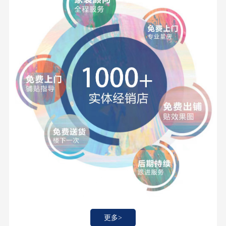
更多>
更多>