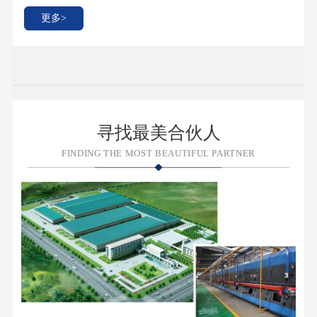
更多>
寻找最美合伙人
FINDING THE MOST BEAUTIFUL PARTNER